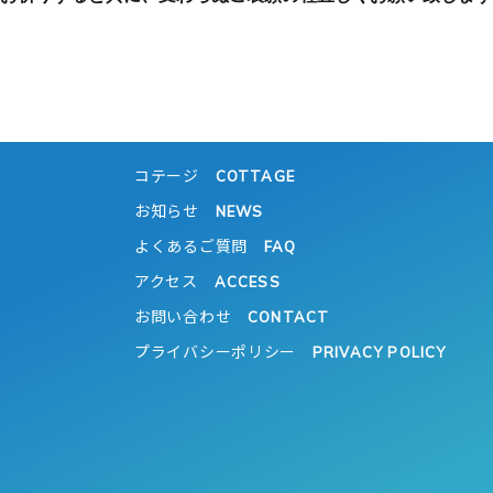
コテージ
COTTAGE
お知らせ
NEWS
よくあるご質問
FAQ
アクセス
ACCESS
お問い合わせ
CONTACT
プライバシーポリシー
PRIVACY POLICY