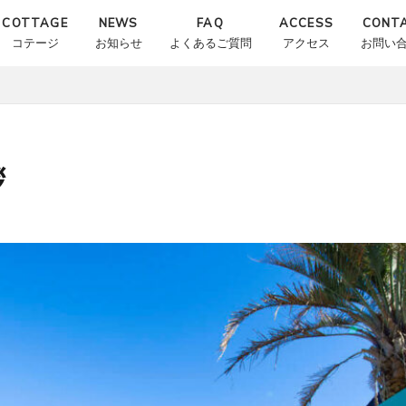
COTTAGE
NEWS
FAQ
ACCESS
CONT
コテージ
お知らせ
よくあるご質問
アクセス
お問い
拶