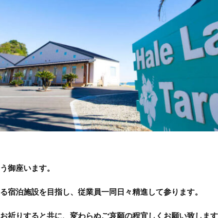
う御座います。
る宿泊施設を目指し、従業員一同日々精進して参ります。
お祈りすると共に、変わらぬご哀願の程宜しくお願い致します