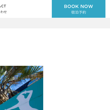
ACT
合わせ