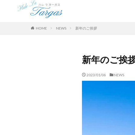
HOME
NEWS
新年のご挨拶
新年のご挨
2023/01/06
NEWS